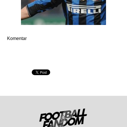
Komentar