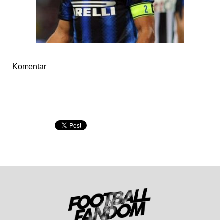
Komentar