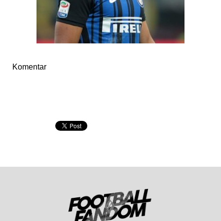
Komentar