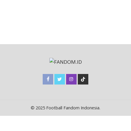
© 2025 Football Fandom Indonesia.