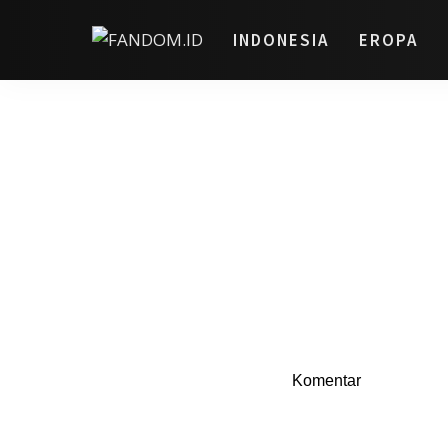
INDONESIA
EROPA
Komentar