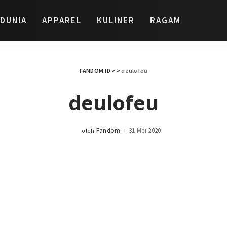
DUNIA
APPAREL
KULINER
RAGAM
FANDOM.ID
> >
deulofeu
deulofeu
Fandom
31 Mei 2020
oleh
Posted
by