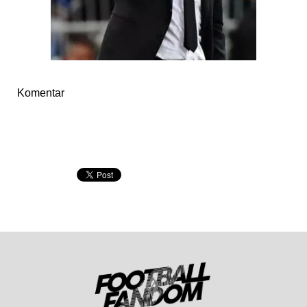
Komentar