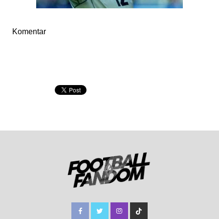
Komentar