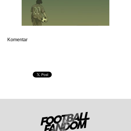
Komentar