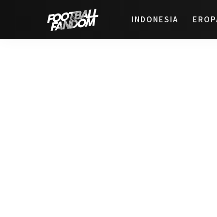
INDONESIA
EROP