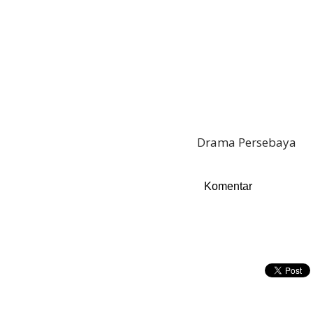
Drama Persebaya
Komentar