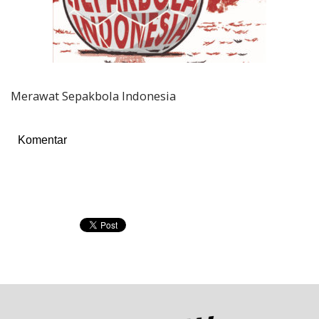
Merawat Sepakbola Indonesia
Komentar