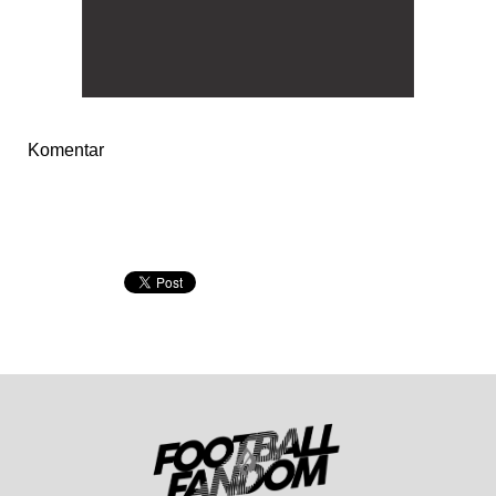
Komentar