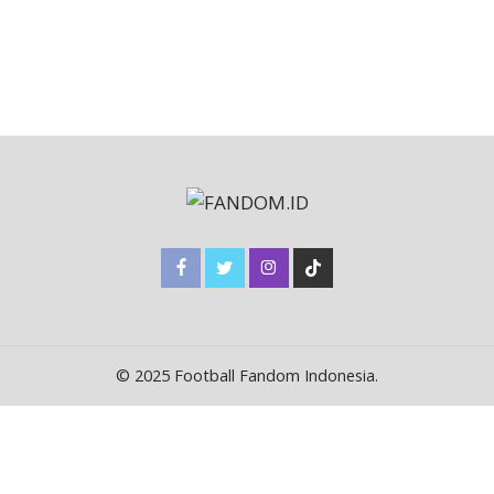
© 2025 Football Fandom Indonesia.