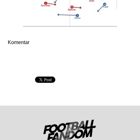
Komentar