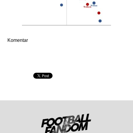
Komentar