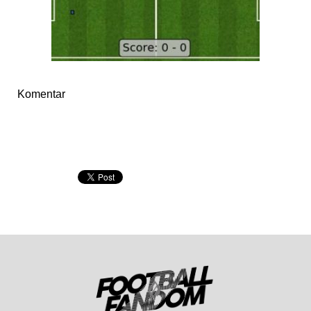
Komentar