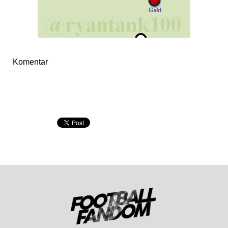
Komentar