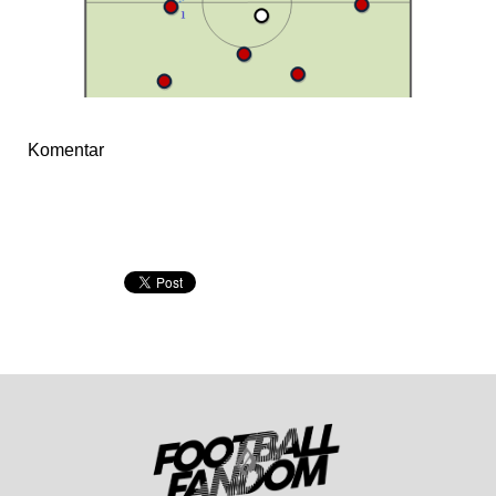
Komentar