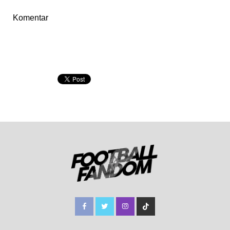
Komentar