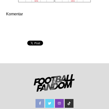
Komentar