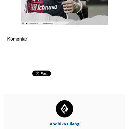
Komentar
Andhika Gilang