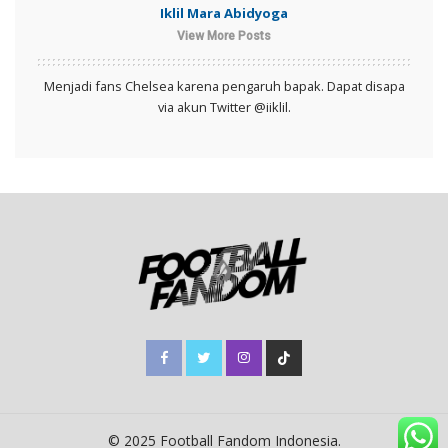
Iklil Mara Abidyoga
View More Posts
Menjadi fans Chelsea karena pengaruh bapak. Dapat disapa
via akun Twitter @iiklil.
© 2025 Football Fandom Indonesia.