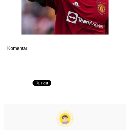
Komentar