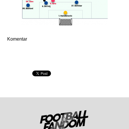
Komentar