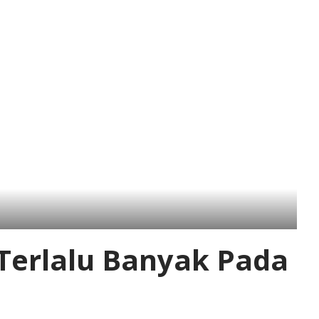
Terlalu Banyak Pada