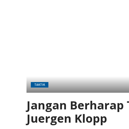
TAKTIK
Jangan Berharap 
Juergen Klopp