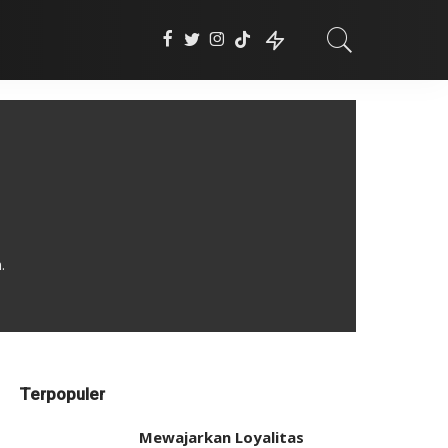
.
Terpopuler
Mewajarkan Loyalitas