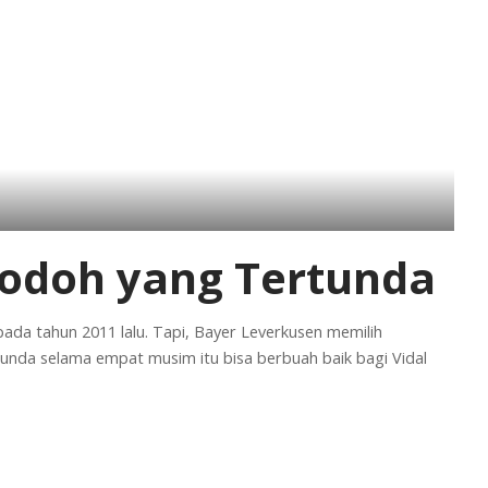
 Jodoh yang Tertunda
ada tahun 2011 lalu. Tapi, Bayer Leverkusen memilih
tunda selama empat musim itu bisa berbuah baik bagi Vidal