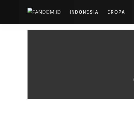
INDONESIA
EROPA