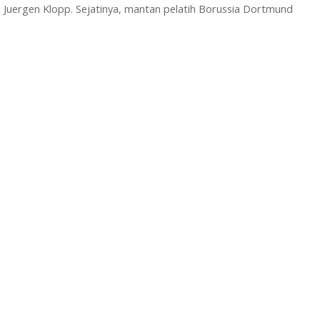
Juergen Klopp. Sejatinya, mantan pelatih Borussia Dortmund