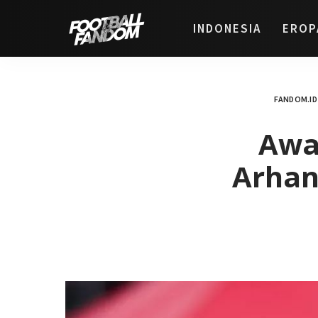
INDONESIA
EROP
FANDOM.ID
Awa
Arhan