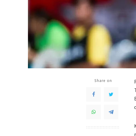
Share on