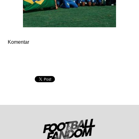
Komentar