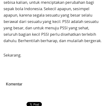
sebisa kalian, untuk menciptakan perubahan bagi
sepak bola Indonesia. Sekecil apapun, sesimpel
apapun, karena segala sesuatu yang besar selalu
berawal dari sesuatu yang kecil. PSSI adalah sesuatu
yang besar, dan untuk menuju PSSI yang sehat,
seluruh bagian kecil PSSI perlu disehatkan terlebih
dahulu. Berhentilah berharap, dan mulailah bergerak.
Sekarang.
Komentar