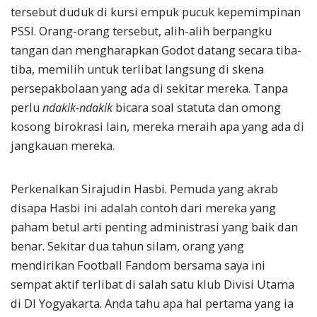
tersebut duduk di kursi empuk pucuk kepemimpinan
PSSI. Orang-orang tersebut, alih-alih berpangku
tangan dan mengharapkan Godot datang secara tiba-
tiba, memilih untuk terlibat langsung di skena
persepakbolaan yang ada di sekitar mereka. Tanpa
perlu
ndakik-ndakik
bicara soal statuta dan omong
kosong birokrasi lain, mereka meraih apa yang ada di
jangkauan mereka.
Perkenalkan Sirajudin Hasbi. Pemuda yang akrab
disapa Hasbi ini adalah contoh dari mereka yang
paham betul arti penting administrasi yang baik dan
benar. Sekitar dua tahun silam, orang yang
mendirikan Football Fandom bersama saya ini
sempat aktif terlibat di salah satu klub Divisi Utama
di DI Yogyakarta. Anda tahu apa hal pertama yang ia