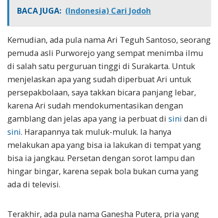
BACA JUGA:
(Indonesia) Cari Jodoh
Kemudian, ada pula nama Ari Teguh Santoso, seorang
pemuda asli Purworejo yang sempat menimba ilmu
di salah satu perguruan tinggi di Surakarta. Untuk
menjelaskan apa yang sudah diperbuat Ari untuk
persepakbolaan, saya takkan bicara panjang lebar,
karena Ari sudah mendokumentasikan dengan
gamblang dan jelas apa yang ia perbuat di
sini
dan di
sini
. Harapannya tak muluk-muluk. Ia hanya
melakukan apa yang bisa ia lakukan di tempat yang
bisa ia jangkau. Persetan dengan sorot lampu dan
hingar bingar, karena sepak bola bukan cuma yang
ada di televisi.
Terakhir, ada pula nama Ganesha Putera, pria yang