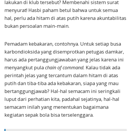
lakukan di klub tersebut? Membenahi sistem surat
menyurat! Hasbi paham betul bahwa untuk semua
hal, perlu ada hitam di atas putih karena akuntabilitas
bukan persoalan main-main.
Pemadam kebakaran, contohnya. Untuk setiap busa
karbondioksida yang disemprotkan petugas damkar,
harus ada pertanggungjawaban yang jelas karena ini
menyangkut pula
chain of command.
Kalau tidak ada
perintah jelas yang tercantum dalam hitam di atas
putih dan tiba-tiba ada kebakaran, siapa yang mau
bertanggungjawab? Hal-hal semacam ini seringkali
luput dari perhatian kita, padahal sejatinya, hal-hal
semacam inilah yang menentukan bagaimana
kegiatan sepak bola bisa terselenggara.