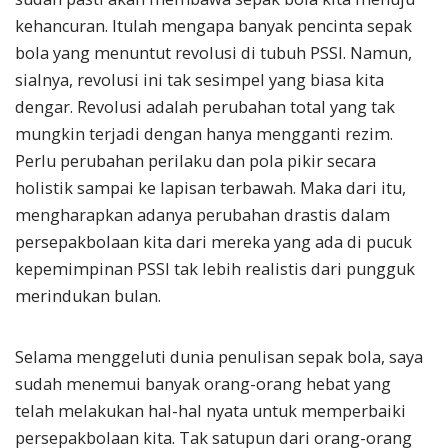
kehancuran. Itulah mengapa banyak pencinta sepak
bola yang menuntut revolusi di tubuh PSSI. Namun,
sialnya, revolusi ini tak sesimpel yang biasa kita
dengar. Revolusi adalah perubahan total yang tak
mungkin terjadi dengan hanya mengganti rezim.
Perlu perubahan perilaku dan pola pikir secara
holistik sampai ke lapisan terbawah. Maka dari itu,
mengharapkan adanya perubahan drastis dalam
persepakbolaan kita dari mereka yang ada di pucuk
kepemimpinan PSSI tak lebih realistis dari pungguk
merindukan bulan.
Selama menggeluti dunia penulisan sepak bola, saya
sudah menemui banyak orang-orang hebat yang
telah melakukan hal-hal nyata untuk memperbaiki
persepakbolaan kita. Tak satupun dari orang-orang