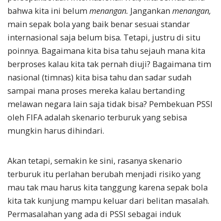
bahwa kita ini belum
menangan.
Jangankan
menangan,
main sepak bola yang baik benar sesuai standar
internasional saja belum bisa. Tetapi, justru di situ
poinnya. Bagaimana kita bisa tahu sejauh mana kita
berproses kalau kita tak pernah diuji? Bagaimana tim
nasional (timnas) kita bisa tahu dan sadar sudah
sampai mana proses mereka kalau bertanding
melawan negara lain saja tidak bisa? Pembekuan PSSI
oleh FIFA adalah skenario terburuk yang sebisa
mungkin harus dihindari.
Akan tetapi, semakin ke sini, rasanya skenario
terburuk itu perlahan berubah menjadi risiko yang
mau tak mau harus kita tanggung karena sepak bola
kita tak kunjung mampu keluar dari belitan masalah.
Permasalahan yang ada di PSSI sebagai induk