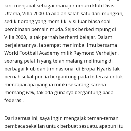
kini menjabat sebagai manajer umum klub Divisi
Utama, Villa 2000. Ia adalah salah satu dari mungkin,
sedikit orang yang memiliki visi luar biasa soal
pembinaan pemain muda. Sejak berkecimpung di
Villa 2000, ia tak pernah berhenti belajar. Dalam
perjalanannya, ia sempat menimba ilmu bersama
World Football Academy milik Raymond Verheijen,
seorang pelatih yang telah malang melintang di
berbagai klub dan tim nasional di Eropa. Nyaris tak
pernah sekalipun ia bergantung pada federasi untuk
mencapai apa yang ia miliki sekarang karena
memang
well,
tak ada gunanya bergantung pada
federasi.
Dari semua ini, saya ingin mengajak teman-teman
pembaca sekalian untuk berbuat sesuatu, apapun itu,