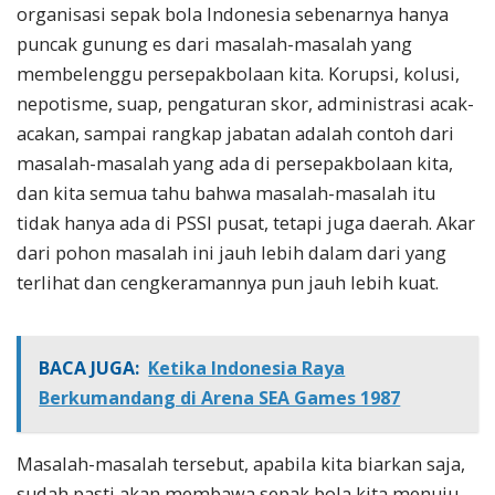
organisasi sepak bola Indonesia sebenarnya hanya
puncak gunung es dari masalah-masalah yang
membelenggu persepakbolaan kita. Korupsi, kolusi,
nepotisme, suap, pengaturan skor, administrasi acak-
acakan, sampai rangkap jabatan adalah contoh dari
masalah-masalah yang ada di persepakbolaan kita,
dan kita semua tahu bahwa masalah-masalah itu
tidak hanya ada di PSSI pusat, tetapi juga daerah. Akar
dari pohon masalah ini jauh lebih dalam dari yang
terlihat dan cengkeramannya pun jauh lebih kuat.
BACA JUGA:
Ketika Indonesia Raya
Berkumandang di Arena SEA Games 1987
Masalah-masalah tersebut, apabila kita biarkan saja,
sudah pasti akan membawa sepak bola kita menuju