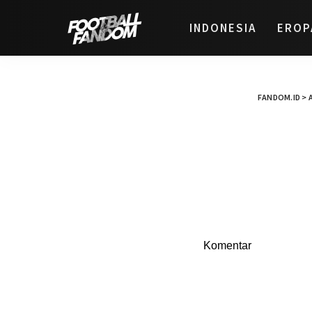
INDONESIA
EROP
FANDOM.ID
>
Komentar