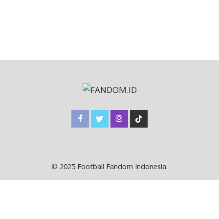
© 2025 Football Fandom Indonesia.