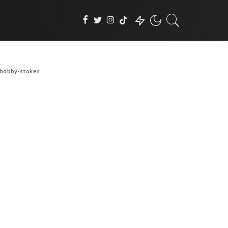
bobby-stokes