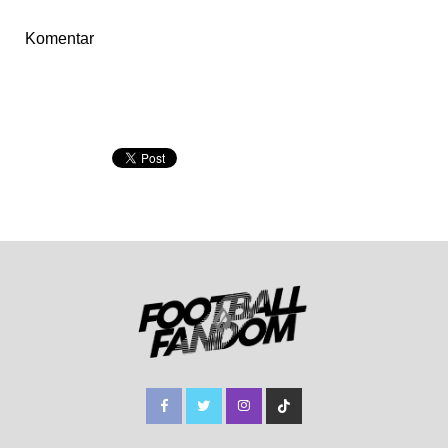
Komentar