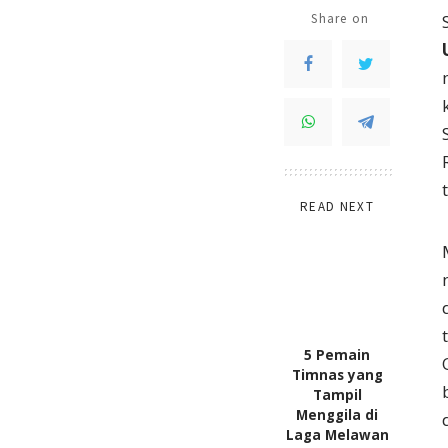
Share on
READ NEXT
5 Pemain
Timnas yang
Tampil
Menggila di
Laga Melawan