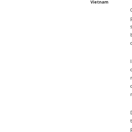
Vietnam