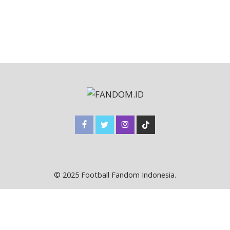
© 2025 Football Fandom Indonesia.