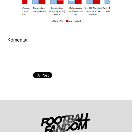
Komentar