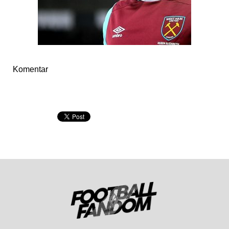
Komentar