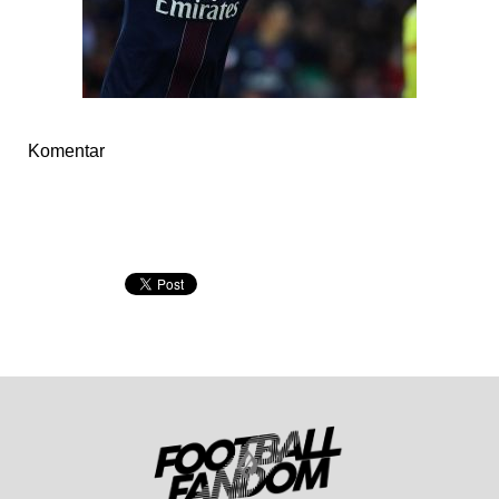
Komentar