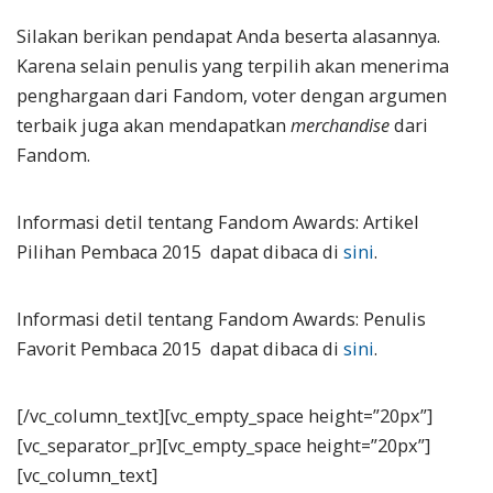
Silakan berikan pendapat Anda beserta alasannya.
Karena selain penulis yang terpilih akan menerima
penghargaan dari Fandom, voter dengan argumen
terbaik juga akan mendapatkan
merchandise
dari
Fandom.
Informasi detil tentang Fandom Awards: Artikel
Pilihan Pembaca 2015 dapat dibaca di
sini
.
Informasi detil tentang Fandom Awards: Penulis
Favorit Pembaca 2015 dapat dibaca di
sini
.
[/vc_column_text][vc_empty_space height=”20px”]
[vc_separator_pr][vc_empty_space height=”20px”]
[vc_column_text]