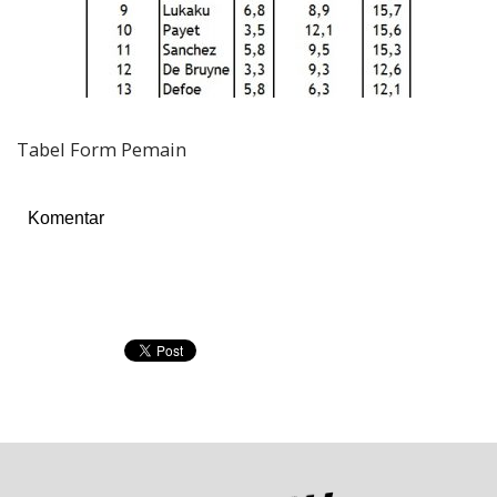
Tabel Form Pemain
Komentar