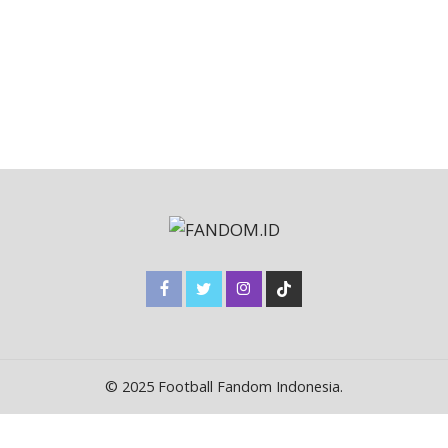
© 2025 Football Fandom Indonesia.