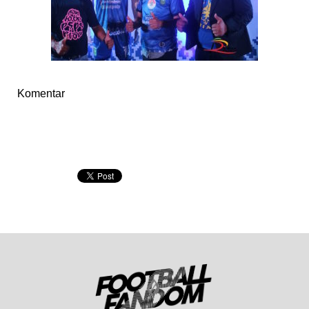
Komentar