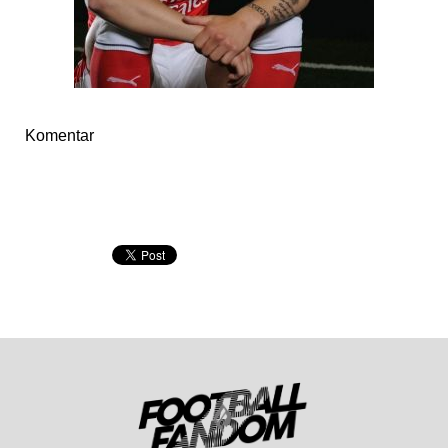
Komentar