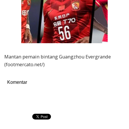
Mantan pemain bintang Guangzhou Evergrande
(footmercato.net/)
Komentar