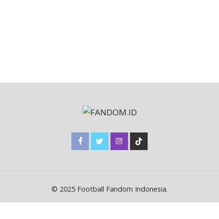
© 2025 Football Fandom Indonesia.