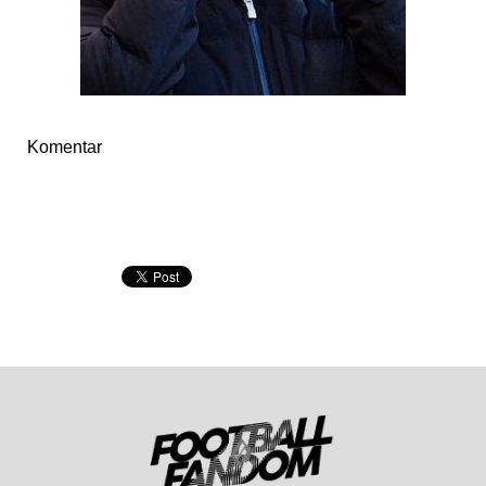
Komentar