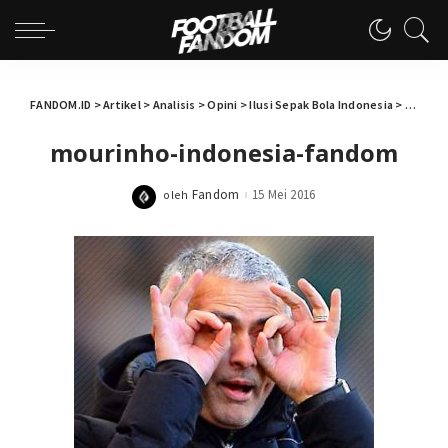
FANDOM.ID
>
Artikel
>
Analisis
>
Opini
>
Ilusi Sepak Bola Indonesia
>
mourin
mourinho-indonesia-fandom
Fandom
15 Mei 2016
oleh
Posted
by