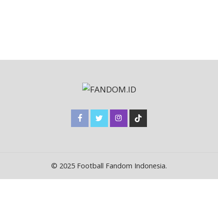
© 2025 Football Fandom Indonesia.