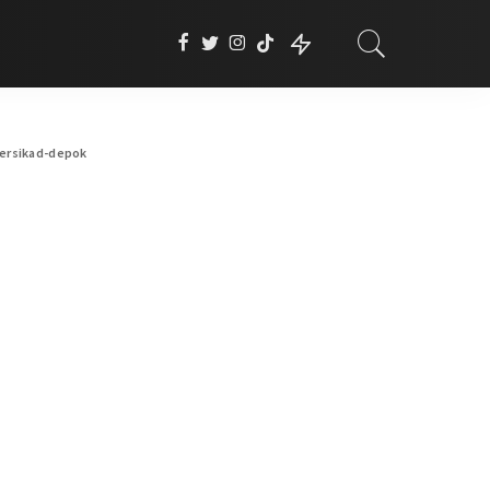
ersikad-depok