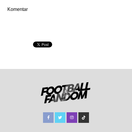
Komentar