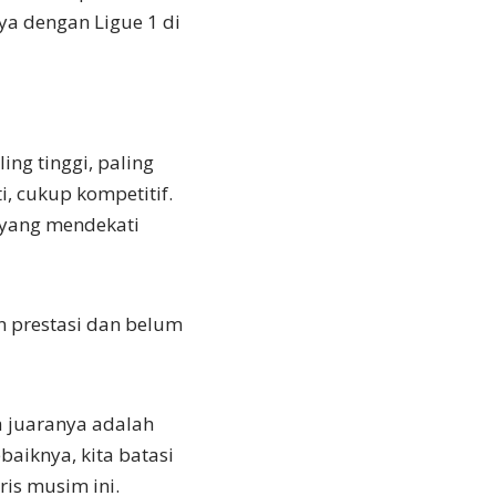
nya dengan Ligue 1 di
ing tinggi, paling
, cukup kompetitif.
 yang mendekati
n prestasi dan belum
a juaranya adalah
baiknya, kita batasi
ris musim ini.