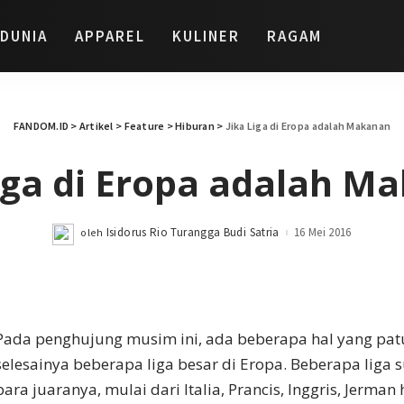
DUNIA
APPAREL
KULINER
RAGAM
FANDOM.ID
>
Artikel
>
Feature
>
Hiburan
>
Jika Liga di Eropa adalah Makanan
Liga di Eropa adalah M
Isidorus Rio Turangga Budi Satria
16 Mei 2016
oleh
Posted
by
Pada penghujung musim ini, ada beberapa hal yang patu
selesainya beberapa liga besar di Eropa. Beberapa lig
para juaranya, mulai dari Italia, Prancis, Inggris, Jerman