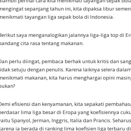
diambil perihal cara kita menikmati tayangan sepak bola
mengingat sepanjang tahun ini, kita dipaksa libur seme
menikmati tayangan liga sepak bola di Indonesia.
Berikut saya menganalogikan jalannya liga-liga top di 
pandang cita rasa tentang makanan.
Dan perlu diingat, pembaca berhak untuk kritis dan san
tidak setuju dengan penulis. Karena laiknya selera dala
menikmati makanan, kita harus menghargai opini masin
bukan?
Demi efisiensi dan kenyamanan, kita sepakati pembaha
berdasar lima liga besar di Eropa yang koefisiennya cu
yaitu Spanyol, Jerman, Inggris, Italia dan Prancis. Seharu
karena ia berada di ranking lima koefisien liga terbaru d