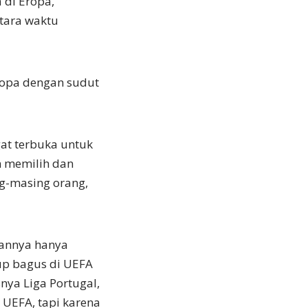
 di Eropa,
ntara waktu
Eropa dengan sudut
gat terbuka untuk
m memilih dan
g-masing orang,
sannya hanya
kup bagus di UEFA
snya Liga Portugal,
i UEFA, tapi karena