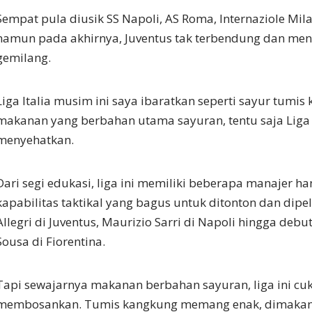
Sempat pula diusik SS Napoli, AS Roma, Internaziole Mila
namun pada akhirnya, Juventus tak terbendung dan men
gemilang.
Liga Italia musim ini saya ibaratkan seperti sayur tumi
makanan yang berbahan utama sayuran, tentu saja Liga I
menyehatkan.
Dari segi edukasi, liga ini memiliki beberapa manajer h
kapabilitas taktikal yang bagus untuk ditonton dan dipel
Allegri di Juventus, Maurizio Sarri di Napoli hingga debu
Sousa di Fiorentina.
Tapi sewajarnya makanan berbahan sayuran, liga ini cu
membosankan. Tumis kangkung memang enak, dimakan 