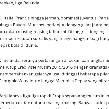
bahkan, liga Belanda.
Di Italia, Prancis hingga Jerman, dominasi Juventus, Pari
hingga Bayern Munchen berlanjut dengan gelar juara b
amankan masing-masing tahun ini. Di Inggris, dongeng Le
memberi kejutan surealis yang menyenangkan bagi ba
sepak bola di dunia.
Di Belanda, serunya pertarungan di pekan pamungkas a
menutup Eredivisie musim 2015/2016 dengan dramatis d
mempertahankan gelarnya usai ditinggal beberapa pila
Georginio Wijnaldum hingga Memphis Depay yang hijrah 
Berjalannya liga-liga top di Eropa sepanjang musim in
kemeriahan dan euforia masing-masing. Banyak sudut 