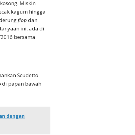
 kosong. Miskin
decak kagum hingga
nderung
flop
dan
anyaan ini, ada di
5/2016 bersama
amankan Scudetto
b di papan bawah
ran dengan