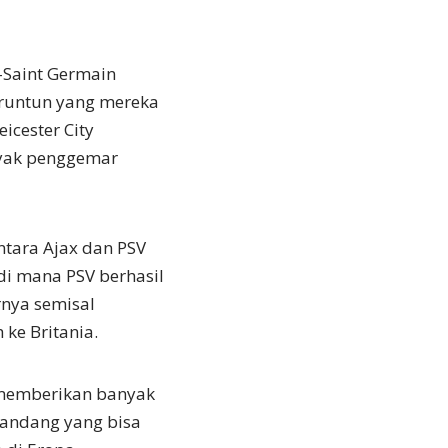
s-Saint Germain
eruntun yang mereka
icester City
nyak penggemar
ntara Ajax dan PSV
i mana PSV berhasil
rnya semisal
ke Britania.
i memberikan banyak
pandang yang bisa