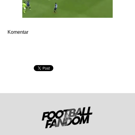
Komentar