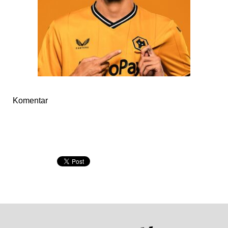
Komentar