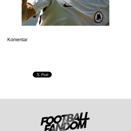
Komentar