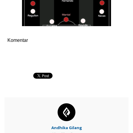
Komentar
Andhika Gilang