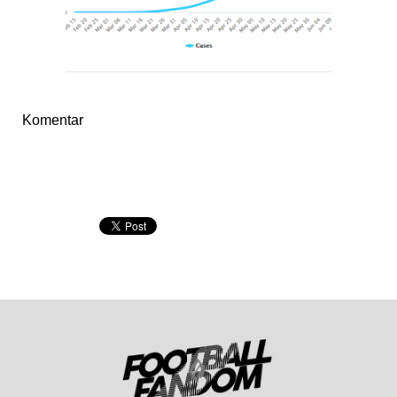
Komentar