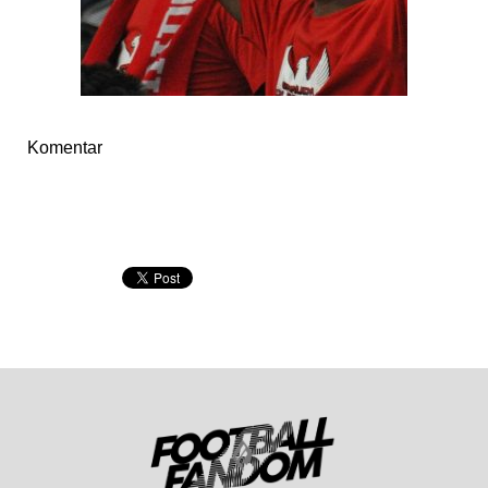
Komentar